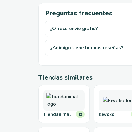
Preguntas frecuentes
¿Ofrece envío gratis?
¿Animigo tiene buenas reseñas?
Tiendas similares
Tiendanimal
Kiwoko
12