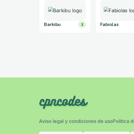
Barkibu
Fabiolas
2
Aviso legal y condiciones de uso
Política 