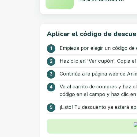
Aplicar el código de descue
Empieza por elegir un código de
Haz clic en 'Ver cupón'. Copia el
Continúa a la página web de Anim
Ve al carrito de compras y haz c
código en el campo y haz clic en 
¡Listo! Tu descuento ya estará ap