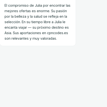
El compromiso de Julia por encontrar las
mejores ofertas es enorme. Su pasión
por la belleza y la salud se refleja en la
selección. En su tiempo libre a Julia le
encanta viajar — su próximo destino es
Asia. Sus aportaciones en cpncodes.es
son relevantes y muy valoradas.