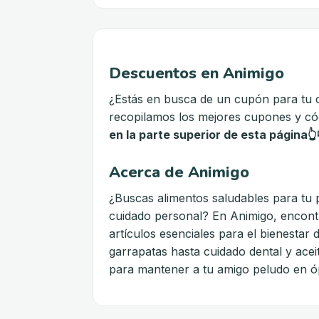
Descuentos en Animigo
¿Estás en busca de un cupón para tu
recopilamos los mejores cupones y c
en la parte superior de esta página👆
Acerca de Animigo
¿Buscas alimentos saludables para tu 
cuidado personal? En Animigo, encont
artículos esenciales para el bienestar
garrapatas hasta cuidado dental y acei
para mantener a tu amigo peludo en ó