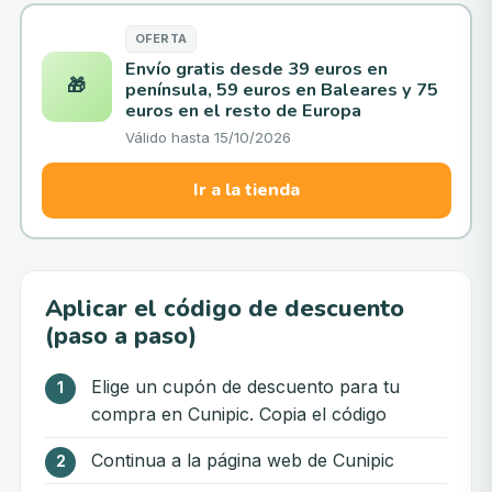
OFERTA
Envío gratis desde 39 euros en
🎁
península, 59 euros en Baleares y 75
euros en el resto de Europa
Válido hasta
15/10/2026
Ir a la tienda
Aplicar el código de descuento
(paso a paso)
Elige un cupón de descuento para tu
compra en Cunipic. Copia el código
Continua a la página web de Cunipic