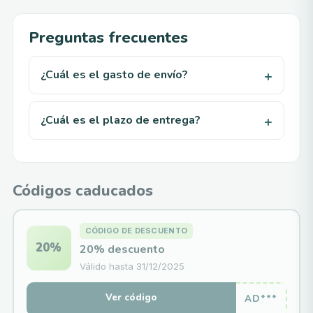
Preguntas frecuentes
¿Cuál es el gasto de envío?
¿Cuál es el plazo de entrega?
Códigos caducados
CÓDIGO DE DESCUENTO
20%
20% descuento
Válido hasta
31/12/2025
Ver código
AD***