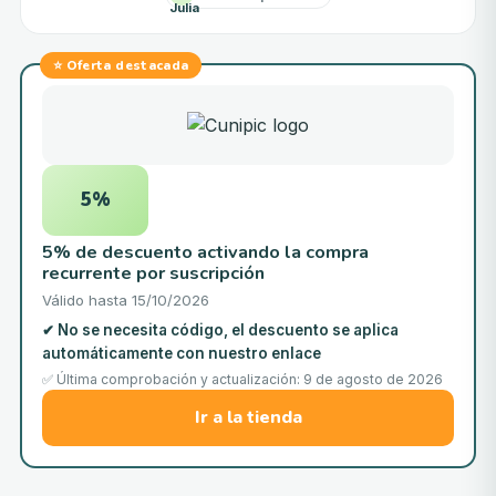
⭐
Oferta destacada
5%
5% de descuento activando la compra
recurrente por suscripción
Válido hasta
15/10/2026
✔
No se necesita código, el descuento se aplica
automáticamente con nuestro enlace
✅ Última comprobación y actualización: 9 de agosto de 2026
Ir a la tienda