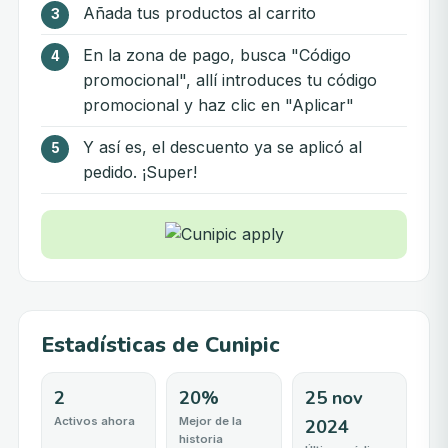
Añada tus productos al carrito
En la zona de pago, busca "Código
promocional", allí introduces tu código
promocional y haz clic en "Aplicar"
Y así es, el descuento ya se aplicó al
pedido. ¡Super!
Estadísticas de Cunipic
2
20%
25 nov
Activos ahora
Mejor de la
2024
historia