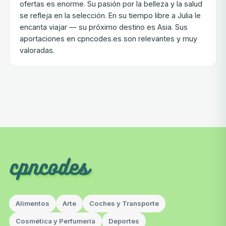
ofertas es enorme. Su pasión por la belleza y la salud
se refleja en la selección. En su tiempo libre a Julia le
encanta viajar — su próximo destino es Asia. Sus
aportaciones en cpncodes.es son relevantes y muy
valoradas.
Alimentos
Arte
Coches y Transporte
Cosmética y Perfumería
Deportes