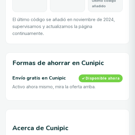
Último código
añadido
El último código se añadió en noviembre de 2024,
supervisamos y actualizamos la página
continuamente.
Formas de ahorrar en Cunipic
Envío gratis
en
Cunipic
✓ Disponible ahora
Activo ahora mismo, mira la oferta arriba.
Acerca de Cunipic