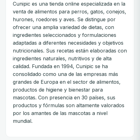
Cunipic es una tienda online especializada en la
venta de alimentos para perros, gatos, conejos,
hurones, roedores y aves. Se distingue por
ofrecer una amplia variedad de dietas, con
ingredientes seleccionados y formulaciones
adaptadas a diferentes necesidades y objetivos
nutricionales. Sus recetas están elaboradas con
ingredientes naturales, nutritivos y de alta
calidad. Fundada en 1994, Cunipic se ha
consolidado como una de las empresas más
grandes de Europa en el sector de alimentos,
productos de higiene y bienestar para
mascotas. Con presencia en 30 países, sus
productos y fórmulas son altamente valorados
por los amantes de las mascotas a nivel
mundial.