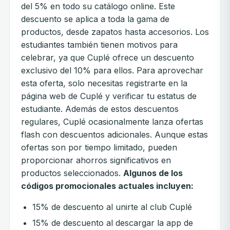
del 5% en todo su catálogo online. Este
descuento se aplica a toda la gama de
productos, desde zapatos hasta accesorios. Los
estudiantes también tienen motivos para
celebrar, ya que Cuplé ofrece un descuento
exclusivo del 10% para ellos. Para aprovechar
esta oferta, solo necesitas registrarte en la
página web de Cuplé y verificar tu estatus de
estudiante. Además de estos descuentos
regulares, Cuplé ocasionalmente lanza ofertas
flash con descuentos adicionales. Aunque estas
ofertas son por tiempo limitado, pueden
proporcionar ahorros significativos en
productos seleccionados.
Algunos de los
códigos promocionales actuales incluyen:
15% de descuento al unirte al club Cuplé
15% de descuento al descargar la app de