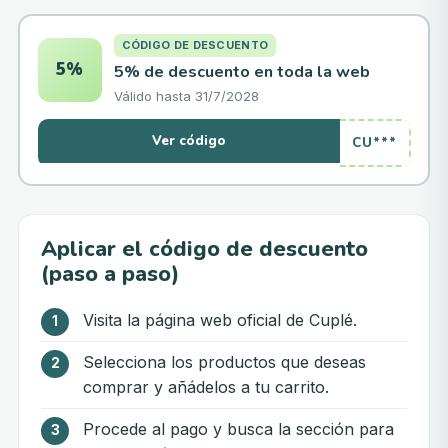
CÓDIGO DE DESCUENTO
5%
5% de descuento en toda la web
Válido hasta
31/7/2028
Ver código
CU***
Aplicar el código de descuento
(paso a paso)
Visita la página web oficial de Cuplé.
Selecciona los productos que deseas
comprar y añádelos a tu carrito.
Procede al pago y busca la sección para