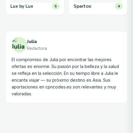
Lux by Lux
Spartoo
5
4
Julia
Redactora
El compromiso de Julia por encontrar las mejores
ofertas es enorme. Su pasión por la belleza y la salud
se refleja en la selección. En su tiempo libre a Julia le
encanta viajar — su próximo destino es Asia. Sus
aportaciones en cpncodes.es son relevantes y muy
valoradas.