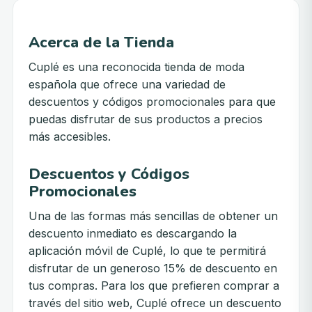
Acerca de la Tienda
Cuplé es una reconocida tienda de moda
española que ofrece una variedad de
descuentos y códigos promocionales para que
puedas disfrutar de sus productos a precios
más accesibles.
Descuentos y Códigos
Promocionales
Una de las formas más sencillas de obtener un
descuento inmediato es descargando la
aplicación móvil de Cuplé, lo que te permitirá
disfrutar de un generoso 15% de descuento en
tus compras. Para los que prefieren comprar a
través del sitio web, Cuplé ofrece un descuento