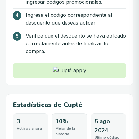
ingresar códigos promocionales.
Ingresa el código correspondiente al
descuento que deseas aplicar.
Verifica que el descuento se haya aplicado
correctamente antes de finalizar tu
compra.
Estadísticas de Cuplé
3
10%
5 ago
Activos ahora
Mejor de la
2024
historia
Último código