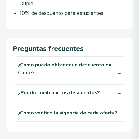
Cuplé
10% de descuento para estudiantes.
Preguntas frecuentes
¿Cómo puedo obtener un descuento en
Cuplé?
¿Puedo combinar los descuentos?
¿Cómo verifico la vigencia de cada oferta?