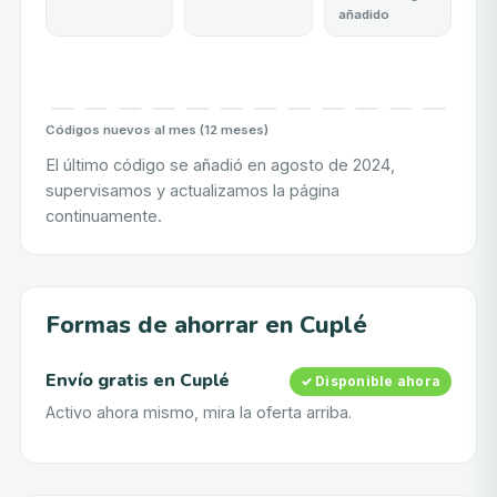
añadido
Códigos nuevos al mes (12 meses)
El último código se añadió en agosto de 2024,
supervisamos y actualizamos la página
continuamente.
Formas de ahorrar en Cuplé
Envío gratis
en
Cuplé
✓ Disponible ahora
Activo ahora mismo, mira la oferta arriba.