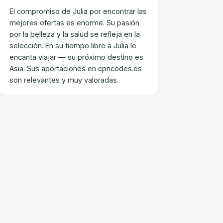
El compromiso de Julia por encontrar las
mejores ofertas es enorme. Su pasión
por la belleza y la salud se refleja en la
selección. En su tiempo libre a Julia le
encanta viajar — su próximo destino es
Asia. Sus aportaciones en cpncodes.es
son relevantes y muy valoradas.