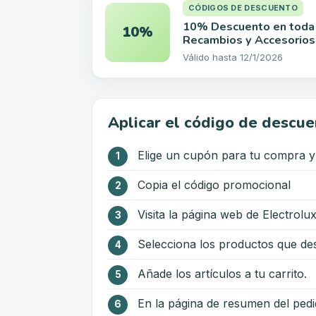
CÓDIGOS DE DESCUENTO
10% Descuento en toda 
10%
Recambios y Accesorios
Válido hasta
12/1/2026
Aplicar el código de descue
Elige un cupón para tu compra y 
Copia el código promocional
Visita la página web de Electrol
Selecciona los productos que de
Añade los artículos a tu carrito.
En la página de resumen del ped