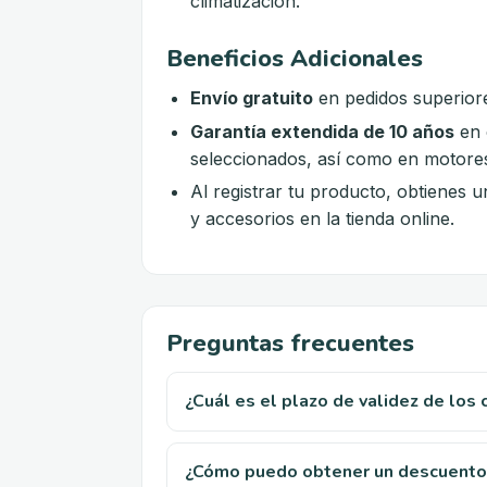
climatización.
Beneficios Adicionales
Envío gratuito
en pedidos superior
Garantía extendida de 10 años
en 
seleccionados, así como en motores
Al registrar tu producto, obtienes 
y accesorios en la tienda online.
Preguntas frecuentes
¿Cuál es el plazo de validez de los
¿Cómo puedo obtener un descuento 