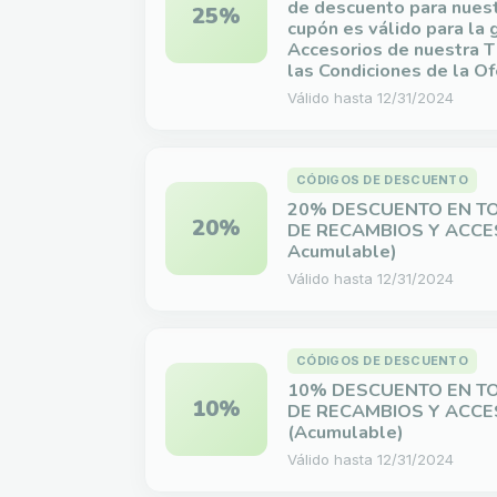
de descuento para nues
25%
cupón es válido para la
Accesorios de nuestra T
las Condiciones de la Of
Válido hasta
12/31/2024
CÓDIGOS DE DESCUENTO
20% DESCUENTO EN TO
20%
DE RECAMBIOS Y ACCE
Acumulable)
Válido hasta
12/31/2024
CÓDIGOS DE DESCUENTO
10% DESCUENTO EN TO
10%
DE RECAMBIOS Y ACCES
(Acumulable)
Válido hasta
12/31/2024