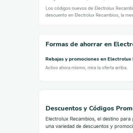
Los códigos nuevos de Electrolux Recambi
descuento en Electrolux Recambios, la med
Formas de ahorrar en Elect
Rebajas y promociones
en
Electrolux
Activo ahora mismo, mira la oferta arriba.
Descuentos y Códigos Promo
Electrolux Recambios, el destino para 
una variedad de descuentos y promocio