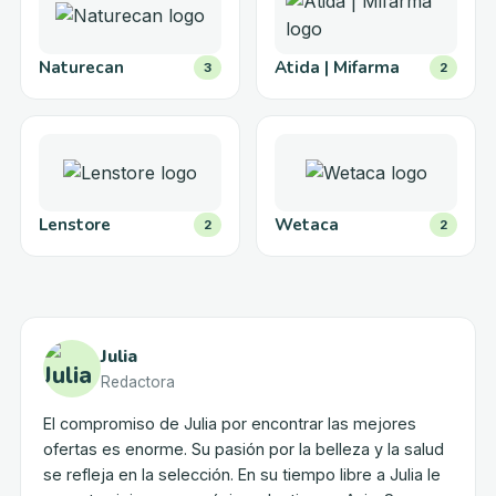
Naturecan
Atida | Mifarma
3
2
Lenstore
Wetaca
2
2
Julia
Redactora
El compromiso de Julia por encontrar las mejores
ofertas es enorme. Su pasión por la belleza y la salud
se refleja en la selección. En su tiempo libre a Julia le