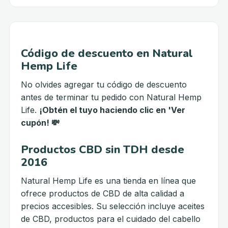
Código de descuento en Natural
Hemp Life
No olvides agregar tu código de descuento
antes de terminar tu pedido con Natural Hemp
Life.
¡Obtén el tuyo haciendo clic en 'Ver
cupón! 💸
Productos CBD sin TDH desde
2016
Natural Hemp Life es una tienda en línea que
ofrece productos de CBD de alta calidad a
precios accesibles. Su selección incluye aceites
de CBD, productos para el cuidado del cabello