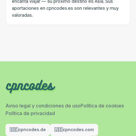
encanta viajar — su próximo destino es Asia. Sus
aportaciones en cpncodes.es son relevantes y muy
valoradas.
Aviso legal y condiciones de uso
Política de cookies
Política de privacidad
🇩🇪
cpncodes.de
🇺🇸
cpncodes.com