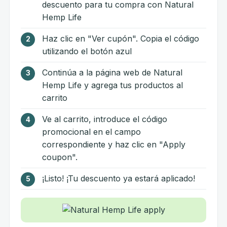
descuento para tu compra con Natural
Hemp Life
Haz clic en "Ver cupón". Copia el código
utilizando el botón azul
Continúa a la página web de Natural
Hemp Life y agrega tus productos al
carrito
Ve al carrito, introduce el código
promocional en el campo
correspondiente y haz clic en "Apply
coupon".
¡Listo! ¡Tu descuento ya estará aplicado!