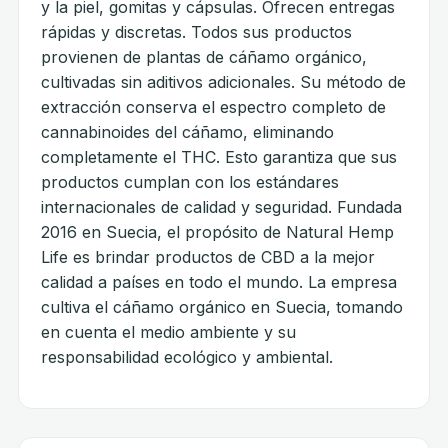
y la piel, gomitas y cápsulas. Ofrecen entregas
rápidas y discretas. Todos sus productos
provienen de plantas de cáñamo orgánico,
cultivadas sin aditivos adicionales. Su método de
extracción conserva el espectro completo de
cannabinoides del cáñamo, eliminando
completamente el THC. Esto garantiza que sus
productos cumplan con los estándares
internacionales de calidad y seguridad. Fundada
2016 en Suecia, el propósito de Natural Hemp
Life es brindar productos de CBD a la mejor
calidad a países en todo el mundo. La empresa
cultiva el cáñamo orgánico en Suecia, tomando
en cuenta el medio ambiente y su
responsabilidad ecológico y ambiental.