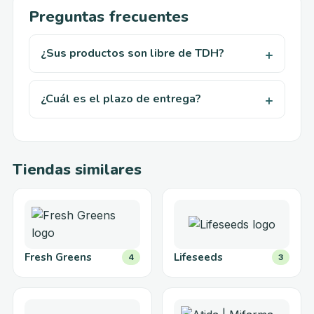
Preguntas frecuentes
¿Sus productos son libre de TDH?
¿Cuál es el plazo de entrega?
Tiendas similares
Fresh Greens
Lifeseeds
4
3