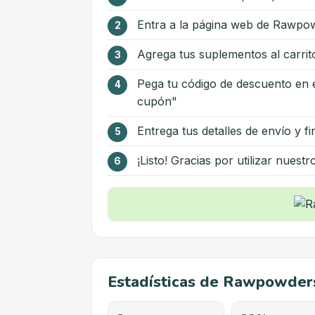
Entra a la página web de Rawpo
Agrega tus suplementos al carrito
Pega tu código de descuento en e
cupón"
Entrega tus detalles de envío y fi
¡Listo! Gracias por utilizar nuest
Estadísticas de Rawpowder