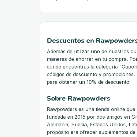
Descuentos en Rawpowder
Además de utilizar uno de nuestros 
maneras de ahorrar en tu compra. Por
donde encuentras la categoría "Cupon
códigos de descuento y promociones. Ta
para obtener un 10% de descuento.
Sobre Rawpowders
Rawpowders es una tienda online que 
fundada en 2015 por dos amigos en Gra
Alemania, Suecia, Estados Unidos, Let
propósito era ofrecer suplementos de a