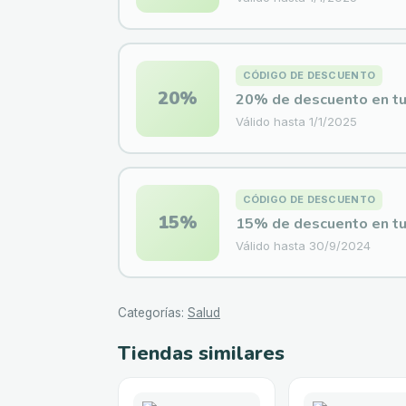
CÓDIGO DE DESCUENTO
20%
20% de descuento en tu
Válido hasta
1/1/2025
CÓDIGO DE DESCUENTO
15%
15% de descuento en tu
Válido hasta
30/9/2024
Categorías
:
Salud
Tiendas similares