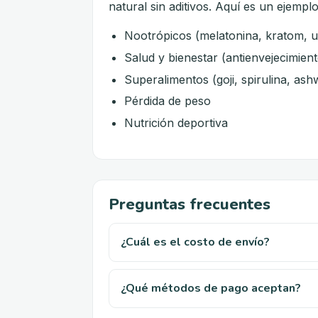
natural sin aditivos. Aquí es un ejem
Nootrópicos (melatonina, kratom, uri
Salud y bienestar (antienvejecimiento
Superalimentos (goji, spirulina, ash
Pérdida de peso
Nutrición deportiva
Preguntas frecuentes
¿Cuál es el costo de envío?
¿Qué métodos de pago aceptan?