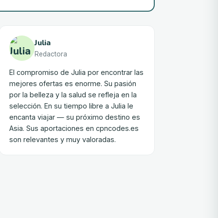
Julia
Redactora
El compromiso de Julia por encontrar las
mejores ofertas es enorme. Su pasión
por la belleza y la salud se refleja en la
selección. En su tiempo libre a Julia le
encanta viajar — su próximo destino es
Asia. Sus aportaciones en cpncodes.es
son relevantes y muy valoradas.