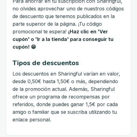
Para ahorrar en tu suscripción con Sharingful,
no olvides aprovechar uno de nuestros códigos
de descuento que tenemos publicados en la
parte superior de la página. ¡Tu código
promocional te espera!
¡Haz clic en 'Ver
cupón' o 'Ir a la tienda' para conseguir tu
cupón! 😁
Tipos de descuentos
Los descuentos en Sharingful varían en valor,
desde 0,50€ hasta 1,50€ o más, dependiendo
de la promoción actual. Además, Sharingful
ofrece un programa de recompensas por
referidos, donde puedes ganar 1,5€ por cada
amigo o familiar que se suscriba utilizando tu
enlace personal.