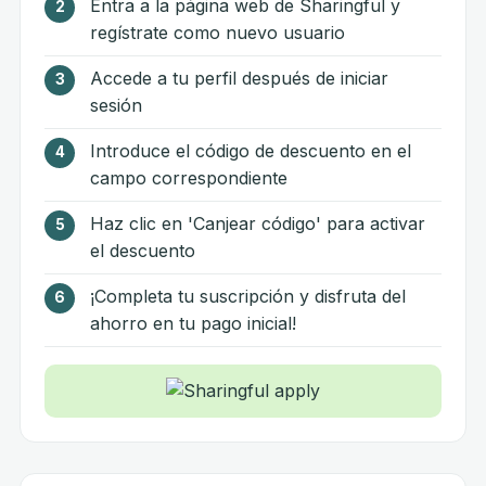
Entra a la página web de Sharingful y
regístrate como nuevo usuario
Accede a tu perfil después de iniciar
sesión
Introduce el código de descuento en el
campo correspondiente
Haz clic en 'Canjear código' para activar
el descuento
¡Completa tu suscripción y disfruta del
ahorro en tu pago inicial!