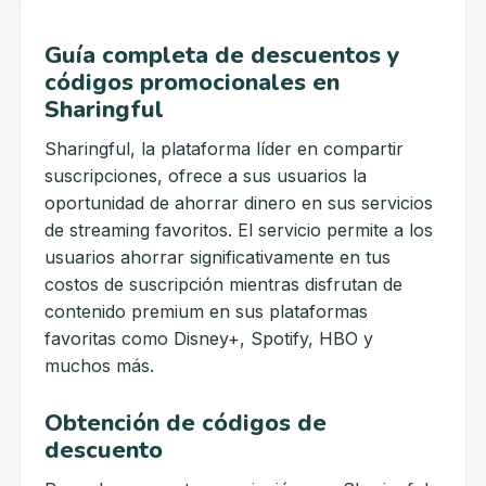
Guía completa de descuentos y
códigos promocionales en
Sharingful
Sharingful, la plataforma líder en compartir
suscripciones, ofrece a sus usuarios la
oportunidad de ahorrar dinero en sus servicios
de streaming favoritos. El servicio permite a los
usuarios ahorrar significativamente en tus
costos de suscripción mientras disfrutan de
contenido premium en sus plataformas
favoritas como Disney+, Spotify, HBO y
muchos más.
Obtención de códigos de
descuento