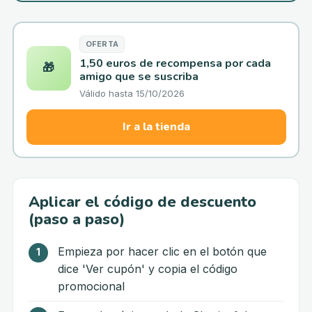
OFERTA
1,50 euros de recompensa por cada
🎁
amigo que se suscriba
Válido hasta
15/10/2026
Ir a la tienda
Aplicar el código de descuento
(paso a paso)
Empieza por hacer clic en el botón que
dice 'Ver cupón' y copia el código
promocional