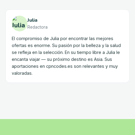
Julia
Redactora
El compromiso de Julia por encontrar las mejores
ofertas es enorme. Su pasión por la belleza y la salud
se refleja en la selección. En su tiempo libre a Julia le
encanta viajar — su próximo destino es Asia. Sus
aportaciones en cpncodes.es son relevantes y muy
valoradas.