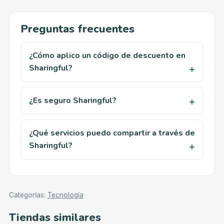
Preguntas frecuentes
¿Cómo aplico un código de descuento en
Sharingful?
¿Es seguro Sharingful?
¿Qué servicios puedo compartir a través de
Sharingful?
Categorías
:
Tecnología
Tiendas similares