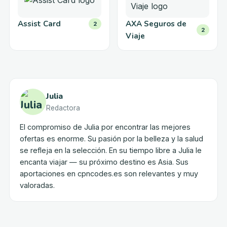
Assist Card
AXA Seguros de
2
2
Viaje
Julia
Redactora
El compromiso de Julia por encontrar las mejores
ofertas es enorme. Su pasión por la belleza y la salud
se refleja en la selección. En su tiempo libre a Julia le
encanta viajar — su próximo destino es Asia. Sus
aportaciones en cpncodes.es son relevantes y muy
valoradas.