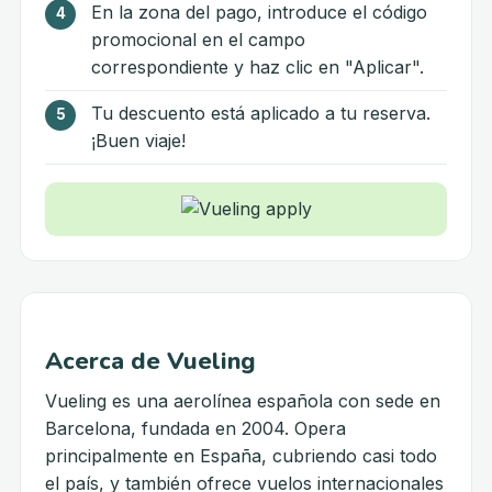
En la zona del pago, introduce el código
promocional en el campo
correspondiente y haz clic en "Aplicar".
Tu descuento está aplicado a tu reserva.
¡Buen viaje!
Acerca de Vueling
Vueling es una aerolínea española con sede en
Barcelona, fundada en 2004. Opera
principalmente en España, cubriendo casi todo
el país, y también ofrece vuelos internacionales