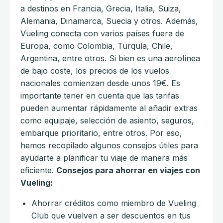
a destinos en Francia, Grecia, Italia, Suiza,
Alemania, Dinamarca, Suecia y otros. Además,
Vueling conecta con varios países fuera de
Europa, como Colombia, Turquía, Chile,
Argentina, entre otros. Si bien es una aerolínea
de bajo coste, los precios de los vuelos
nacionales comienzan desde unos 19€. Es
importante tener en cuenta que las tarifas
pueden aumentar rápidamente al añadir extras
como equipaje, selección de asiento, seguros,
embarque prioritario, entre otros. Por eso,
hemos recopilado algunos consejos útiles para
ayudarte a planificar tu viaje de manera más
eficiente.
Consejos para ahorrar en viajes con
Vueling:
Ahorrar créditos como miembro de Vueling
Club que vuelven a ser descuentos en tus