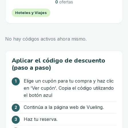
0
ofertas
Hoteles y Viajes
No hay códigos activos ahora mismo.
Aplicar el código de descuento
(paso a paso)
Elige un cupón para tu compra y haz clic
en 'Ver cupón'. Copia el código utilizando
el botón azul
Continúa a la página web de Vueling.
Haz tu reserva.