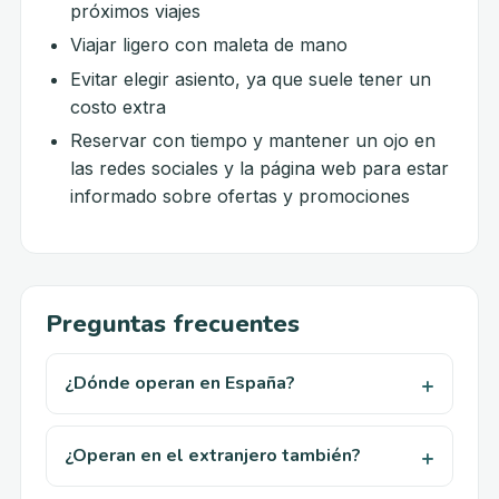
próximos viajes
Viajar ligero con maleta de mano
Evitar elegir asiento, ya que suele tener un
costo extra
Reservar con tiempo y mantener un ojo en
las redes sociales y la página web para estar
informado sobre ofertas y promociones
Preguntas frecuentes
¿Dónde operan en España?
¿Operan en el extranjero también?