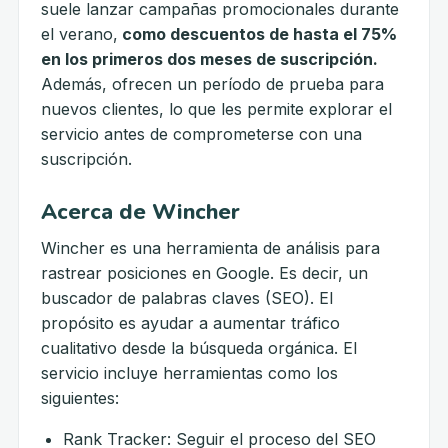
suele lanzar campañas promocionales durante
el verano,
como descuentos de hasta el 75%
en los primeros dos meses de suscripción.
Además, ofrecen un período de prueba para
nuevos clientes, lo que les permite explorar el
servicio antes de comprometerse con una
suscripción.
Acerca de Wincher
Wincher es una herramienta de análisis para
rastrear posiciones en Google. Es decir, un
buscador de palabras claves (SEO). El
propósito es ayudar a aumentar tráfico
cualitativo desde la búsqueda orgánica. El
servicio incluye herramientas como los
siguientes:
Rank Tracker: Seguir el proceso del SEO