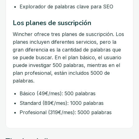
Explorador de palabras clave para SEO
Los planes de suscripción
Wincher ofrece tres planes de suscripción. Los
planes incluyen diferentes servicios, pero la
gran diferencia es la cantidad de palabras que
se puede buscar. En el plan básico, el usuario
puede investigar 500 palabras, mientras en el
plan profesional, están incluidos 5000 de
palabras.
Básico (49€/mes): 500 palabras
Standard (89€/mes): 1000 palabras
Profesional (319€/mes): 5000 palabras