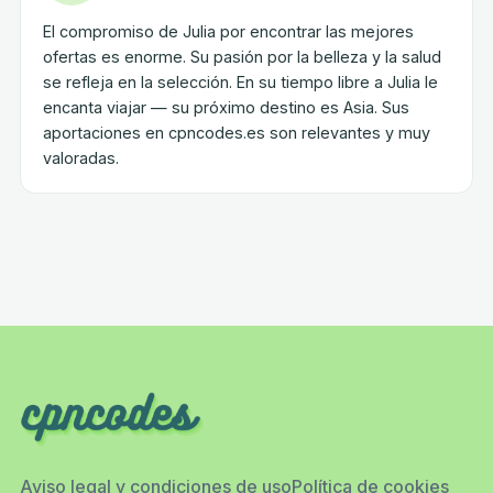
El compromiso de Julia por encontrar las mejores
ofertas es enorme. Su pasión por la belleza y la salud
se refleja en la selección. En su tiempo libre a Julia le
encanta viajar — su próximo destino es Asia. Sus
aportaciones en cpncodes.es son relevantes y muy
valoradas.
Aviso legal y condiciones de uso
Política de cookies