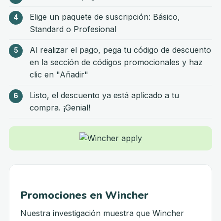
Elige un paquete de suscripción: Básico,
Standard o Profesional
Al realizar el pago, pega tu código de descuento
en la sección de códigos promocionales y haz
clic en "Añadir"
Listo, el descuento ya está aplicado a tu
compra. ¡Genial!
Promociones en Wincher
Nuestra investigación muestra que Wincher