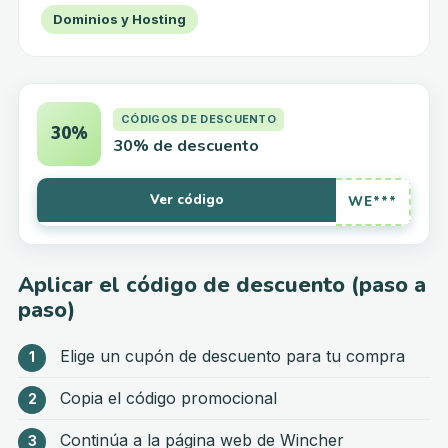
Dominios y Hosting
CÓDIGOS DE DESCUENTO
30%
30% de descuento
Ver código
WE***
Aplicar el código de descuento (paso a
paso)
Elige un cupón de descuento para tu compra
Copia el código promocional
Continúa a la página web de Wincher